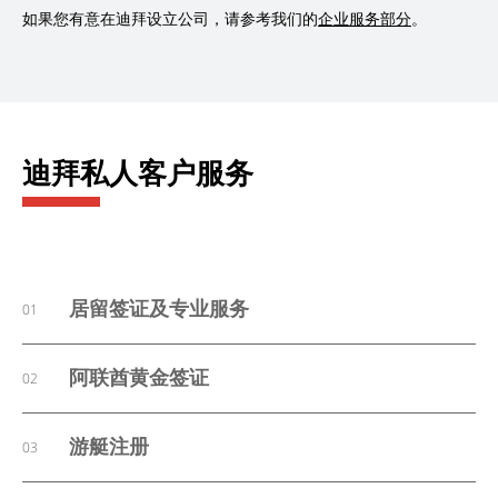
如果您有意在迪拜设立公司，请参考我们的
企业服务部分
。
迪拜私人客户服务
居留签证及专业服务
01
阿联酋黄金签证
02
游艇注册
03