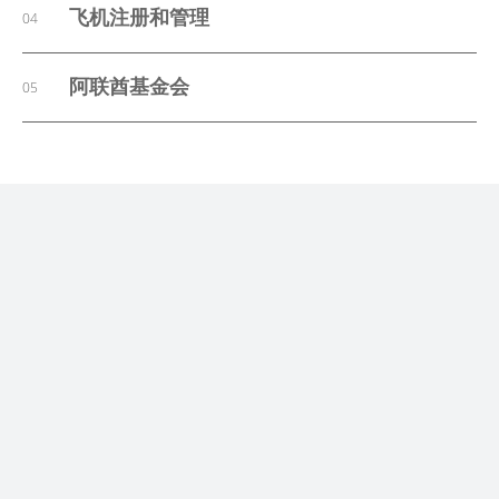
飞机注册和管理
04
阿联酋基金会
05