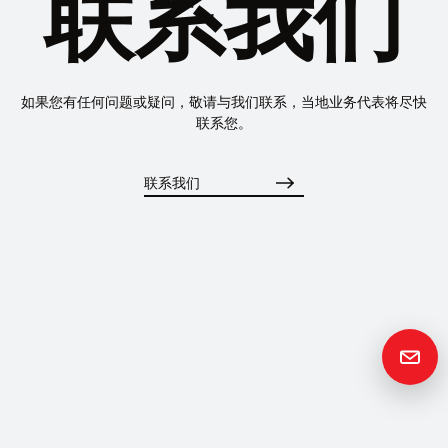
联系我们
如果您有任何问题或疑问，敬请与我们联系，当地业务代表将尽快
联系您。
联系我们