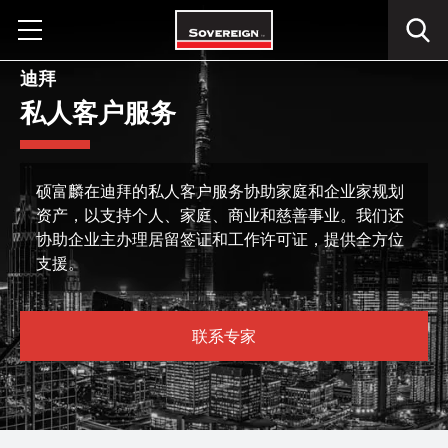
Skip
to
content
迪拜
私人客户服务
硕富麟在迪拜的私人客户服务协助家庭和企业家规划
资产，以支持个人、家庭、商业和慈善事业。我们还
协助企业主办理居留签证和工作许可证，提供全方位
支援。
联系专家