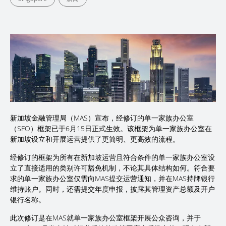
新加坡金融管理局（MAS）宣布，经修订的单一家族办公室
（SFO）框架已于6月15日正式生效。该框架为单一家族办公室在
新加坡设立和开展运营提供了更简明、更高效的流程。
经修订的框架为所有在新加坡运营且符合条件的单一家族办公室设
立了直接适用的类别许可豁免机制，不论其具体结构如何。符合要
求的单一家族办公室仅需向MAS提交运营通知，并在MAS持牌银行
维持账户。同时，还需提交年度申报，披露其管理资产总额及开户
银行名称。
此次修订是在MAS就单一家族办公室框架开展公众咨询，并于