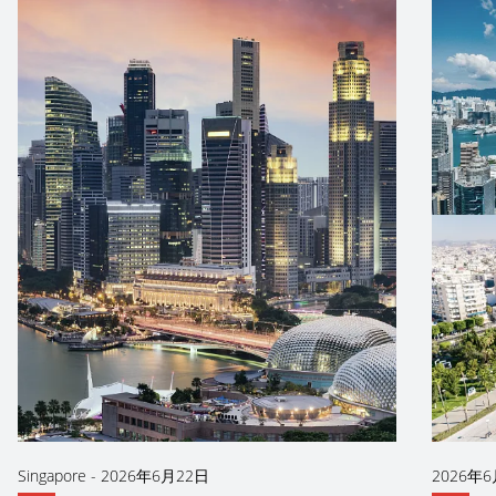
Singapore
-
2026年6月22日
2026年