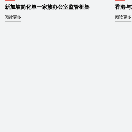
新加坡简化单一家族办公室监管框架
香港与
阅读更多
阅读更多