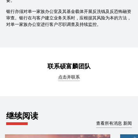
要。”
银行亦须对单一家族办公室及其基金载体开展反洗钱及反恐怖融资
审查。银行在与客户建立业务关系时，应根据其风险为本的方法，
对单一家族办公室进行客户尽职调查及持续监控。
联系硕富麟团队
点击并联系
继续阅读
查看所有消息 新闻