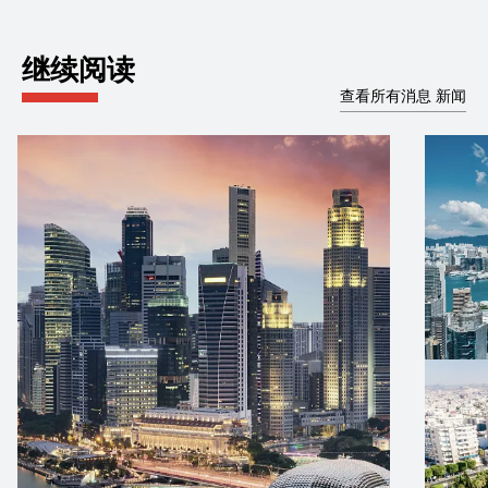
继续阅读
查看所有消息 新闻