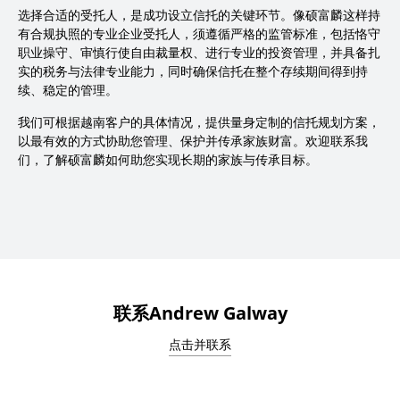
选择合适的受托人，是成功设立信托的关键环节。像硕富麟这样持
有合规执照的专业企业受托人，须遵循严格的监管标准，包括恪守
职业操守、审慎行使自由裁量权、进行专业的投资管理，并具备扎
实的税务与法律专业能力，同时确保信托在整个存续期间得到持
续、稳定的管理。
我们可根据越南客户的具体情况，提供量身定制的信托规划方案，
以最有效的方式协助您管理、保护并传承家族财富。欢迎联系我
们，了解硕富麟如何助您实现长期的家族与传承目标。
联系Andrew Galway
点击并联系