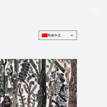
司法管辖区
新闻及活動
联系我们
简体中文