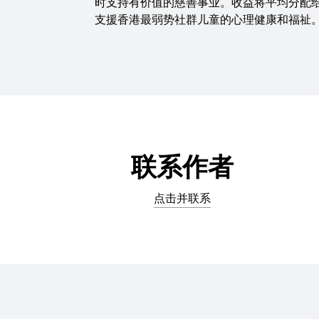
时支持有价值的慈善事业。收益将平均分配给艺术家
支援香港最弱势社群儿童的心理健康和福祉。
联系作者
点击并联系