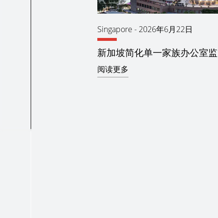
Singapore
-
2026年6月22日
新加坡简化单一家族办公室监
阅读更多