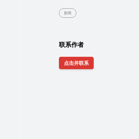
新闻
联系作者
点击并联系