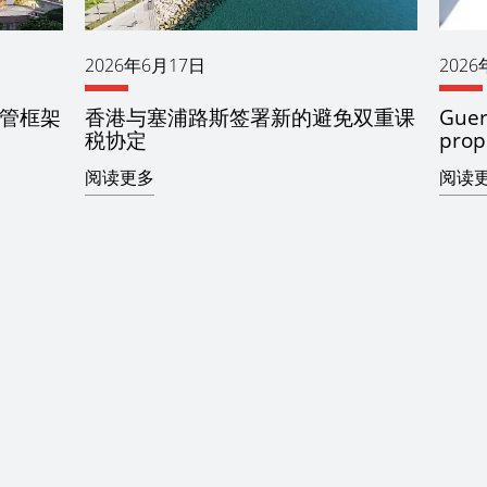
2026年6月17日
2026
管框架
香港与塞浦路斯签署新的避免双重课
Guern
税协定
propo
阅读更多
阅读