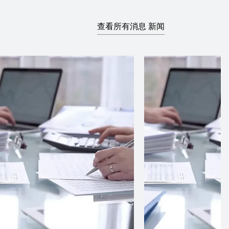
查看所有消息 新闻