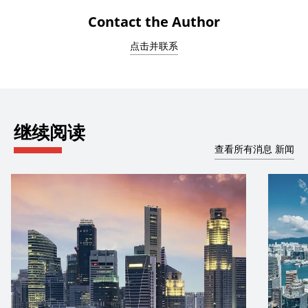
Contact the Author
点击并联系
继续阅读
查看所有消息 新闻