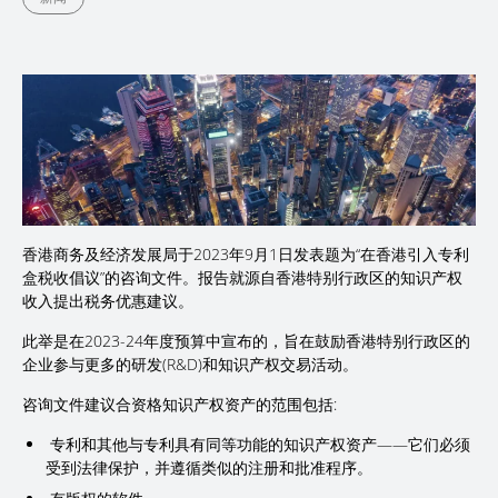
香港商务及经济发展局于2023年9月1日发表题为“在香港引入专利
盒税收倡议”的咨询文件。报告就源自香港特别行政区的知识产权
收入提出税务优惠建议。
此举是在2023-24年度预算中宣布的，旨在鼓励香港特别行政区的
企业参与更多的研发(R&D)和知识产权交易活动。
咨询文件建议合资格知识产权资产的范围包括:
专利和其他与专利具有同等功能的知识产权资产——它们必须
受到法律保护，并遵循类似的注册和批准程序。