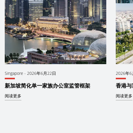
Singapore
-
2026年6月22日
2026年
新加坡简化单一家族办公室监管框架
香港与
阅读更多
阅读更多