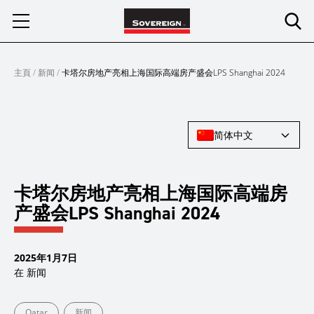
Skip
to
content
主頁
/
新闻
/
卡塔尔房地产亮相上海国际高端房产盛会LPS Shanghai 2024
简体中文
卡塔尔房地产亮相上海国际高端房
产盛会LPS Shanghai 2024
2025年1月7日
在
新闻
Qatar
新闻