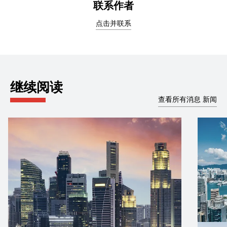
联系作者
点击并联系
继续阅读
查看所有消息 新闻