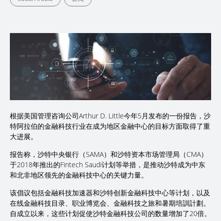
根据美国管理咨询公司Arthur D. Little今年5月发布的一份报告，沙
特阿拉伯的金融科技行业在成为地区金融中心的目标方面取得了重
大进展。
报告称，沙特中央银行（SAMA）和沙特资本市场管理局（CMA）
于2018年推出的Fintech Saudi计划等举措，是推动沙特成为中东
和北非地区领先的金融科技中心的关键力量。
该倡议包括金融科技加速器和沙特创新金融科技中心等计划，以及
在线金融科技目录、职业博览会、金融科技之旅和暑期培訓計劃。
自成立以来，这些计划促使沙特金融科技公司的数量增加了20倍。