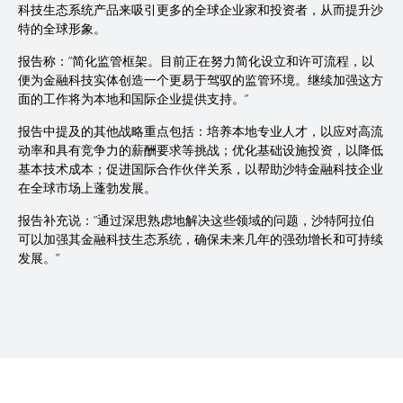
科技生态系统产品来吸引更多的全球企业家和投资者，从而提升沙
特的全球形象。
报告称：”简化监管框架。目前正在努力简化设立和许可流程，以
便为金融科技实体创造一个更易于驾驭的监管环境。继续加强这方
面的工作将为本地和国际企业提供支持。”
报告中提及的其他战略重点包括：培养本地专业人才，以应对高流
动率和具有竞争力的薪酬要求等挑战；优化基础设施投资，以降低
基本技术成本；促进国际合作伙伴关系，以帮助沙特金融科技企业
在全球市场上蓬勃发展。
报告补充说：”通过深思熟虑地解决这些领域的问题，沙特阿拉伯
可以加强其金融科技生态系统，确保未来几年的强劲增长和可持续
发展。”