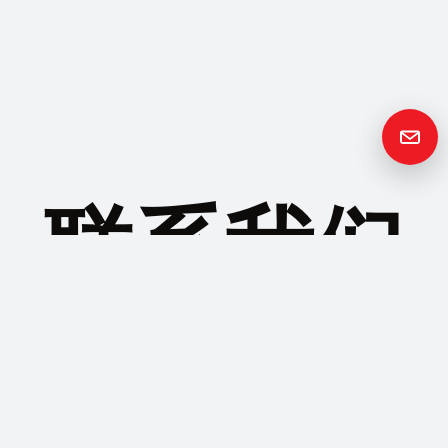
联系我们
如果您有任何问题或疑问，敬请与我们联系，当地业务代表将尽快
联系您。
联系我们