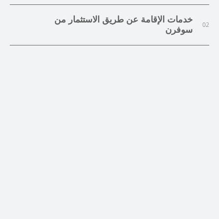
خدمات الإقامة عن طريق الاستثمار من
02
سوفرن