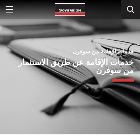
Ski
t
conten
خدمات الإقامة من سوفرن
خدمات الإقامة عن طريق الاستثمار
من سوفرن