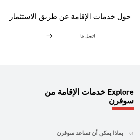
حول خدمات الإقامة عن طريق الاستثمار
اتصل بنا
Explore خدمات الإقامة من
سوفرن
بماذا يمكن أن تساعد سوفرن
01